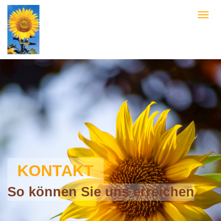
KONTAKT
So können Sie uns erreichen