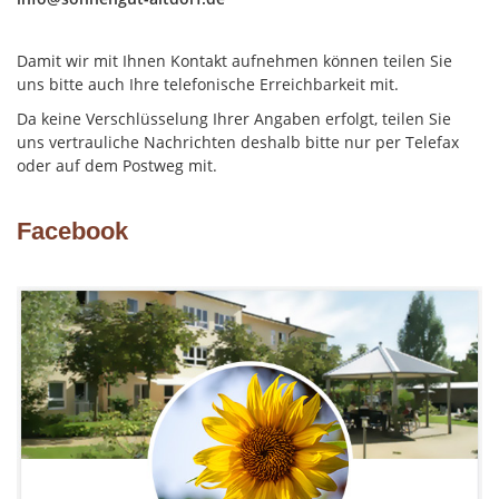
Damit wir mit Ihnen Kontakt aufnehmen können teilen Sie
uns bitte auch Ihre telefonische Erreichbarkeit mit.
Da keine Verschlüsselung Ihrer Angaben erfolgt, teilen Sie
uns vertrauliche Nachrichten deshalb bitte nur per Telefax
oder auf dem Postweg mit.
Facebook